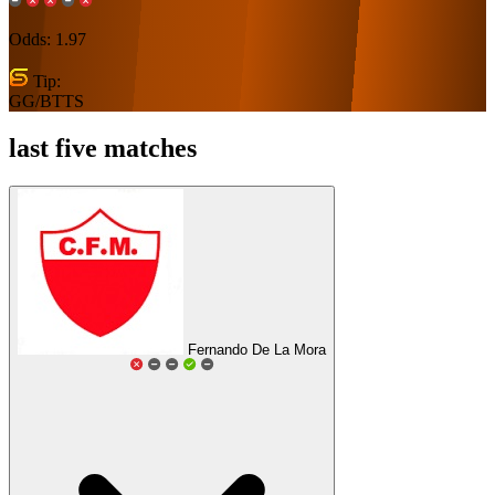
Odds:
1.97
Tip:
GG/BTTS
last five matches
Fernando De La Mora