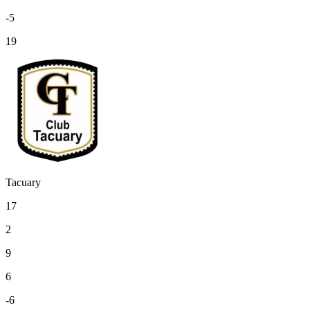
-5
19
Tacuary
17
2
9
6
-6