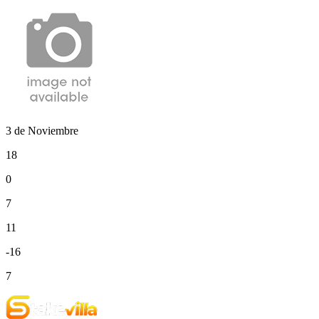
3 de Noviembre
18
0
7
11
-16
7