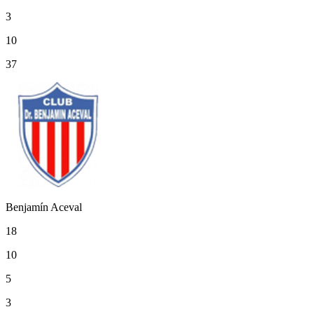
3
10
37
Benjamín Aceval
18
10
5
3