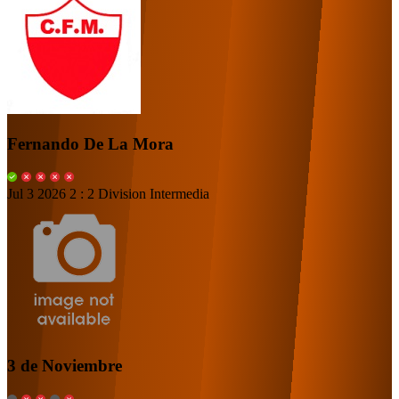
Fernando De La Mora
Jul 3 2026
2 : 2
Division Intermedia
3 de Noviembre