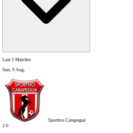
Last 5 Matches
Sun, 9 Aug.
Sportivo Carapeguá
2
0