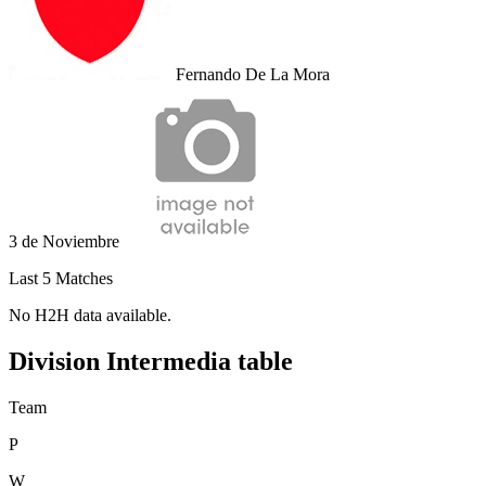
Fernando De La Mora
3 de Noviembre
Last 5 Matches
No H2H data available.
Division Intermedia table
Team
P
W