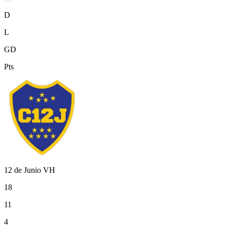
D
L
GD
Pts
12 de Junio VH
18
11
4