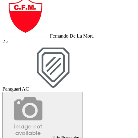
Fernando De La Mora
2
2
Paraguari AC
3 de Noviembre